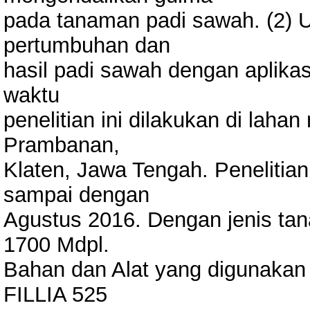
pada tanaman padi sawah. (2) 
pertumbuhan dan
hasil padi sawah dengan aplik
waktu
penelitian ini dilakukan di laha
Prambanan,
Klaten, Jawa Tengah. Penelitian
sampai dengan
Agustus 2016. Dengan jenis tan
1700 Mdpl.
Bahan dan Alat yang digunaka
FILLIA 525