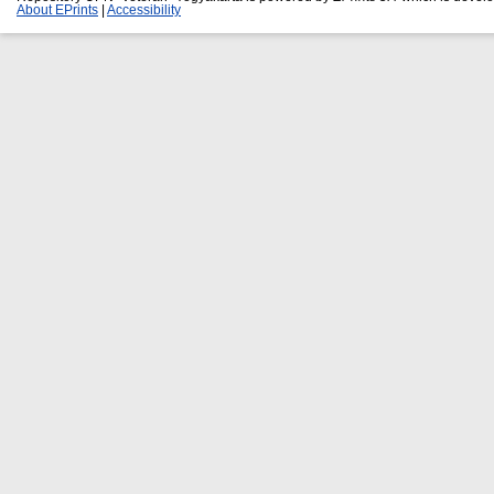
About EPrints
|
Accessibility